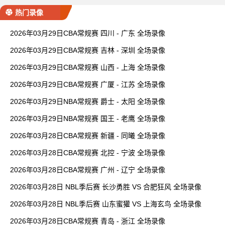
热门录像
2026年03月29日CBA常规赛 四川 - 广东 全场录像
2026年03月29日CBA常规赛 吉林 - 深圳 全场录像
2026年03月29日CBA常规赛 山西 - 上海 全场录像
2026年03月29日CBA常规赛 广厦 - 江苏 全场录像
2026年03月29日NBA常规赛 爵士 - 太阳 全场录像
2026年03月29日NBA常规赛 国王 - 老鹰 全场录像
2026年03月28日CBA常规赛 新疆 - 同曦 全场录像
2026年03月28日CBA常规赛 北控 - 宁波 全场录像
2026年03月28日CBA常规赛 广州 - 辽宁 全场录像
2026年03月28日 NBL季后赛 长沙勇胜 VS 合肥狂风 全场录像
2026年03月28日 NBL季后赛 山东蜜獾 VS 上海玄鸟 全场录像
2026年03月28日CBA常规赛 青岛 - 浙江 全场录像