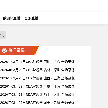
欧洲杯直播
欧冠直播
资讯
热门录像
2026年03月29日CBA常规赛 四川 - 广东 全场录像
2026年03月29日CBA常规赛 吉林 - 深圳 全场录像
2026年03月29日CBA常规赛 山西 - 上海 全场录像
2026年03月29日CBA常规赛 广厦 - 江苏 全场录像
2026年03月29日NBA常规赛 爵士 - 太阳 全场录像
2026年03月29日NBA常规赛 国王 - 老鹰 全场录像