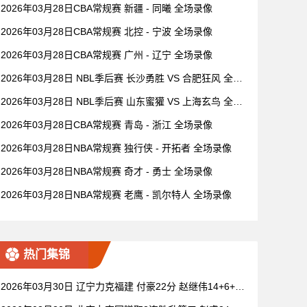
2026年03月28日CBA常规赛 新疆 - 同曦 全场录像
2026年03月28日CBA常规赛 北控 - 宁波 全场录像
2026年03月28日CBA常规赛 广州 - 辽宁 全场录像
2026年03月28日 NBL季后赛 长沙勇胜 VS 合肥狂风 全场
录像
2026年03月28日 NBL季后赛 山东蜜獾 VS 上海玄鸟 全场
录像
2026年03月28日CBA常规赛 青岛 - 浙江 全场录像
2026年03月28日NBA常规赛 独行侠 - 开拓者 全场录像
2026年03月28日NBA常规赛 奇才 - 勇士 全场录像
2026年03月28日NBA常规赛 老鹰 - 凯尔特人 全场录像
热门集锦
2026年03月30日 辽宁力克福建 付豪22分 赵继伟14+6+11
莫兰德20+15 邹阳18+5