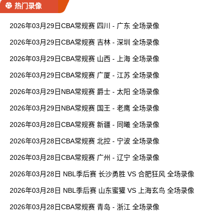
热门录像
2026年03月29日CBA常规赛 四川 - 广东 全场录像
2026年03月29日CBA常规赛 吉林 - 深圳 全场录像
2026年03月29日CBA常规赛 山西 - 上海 全场录像
2026年03月29日CBA常规赛 广厦 - 江苏 全场录像
2026年03月29日NBA常规赛 爵士 - 太阳 全场录像
2026年03月29日NBA常规赛 国王 - 老鹰 全场录像
2026年03月28日CBA常规赛 新疆 - 同曦 全场录像
2026年03月28日CBA常规赛 北控 - 宁波 全场录像
2026年03月28日CBA常规赛 广州 - 辽宁 全场录像
2026年03月28日 NBL季后赛 长沙勇胜 VS 合肥狂风 全场录像
2026年03月28日 NBL季后赛 山东蜜獾 VS 上海玄鸟 全场录像
2026年03月28日CBA常规赛 青岛 - 浙江 全场录像