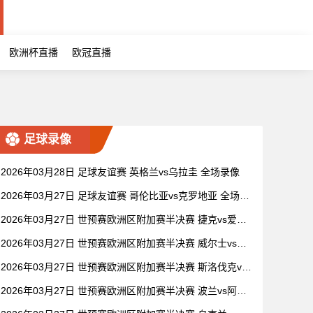
欧洲杯直播
欧冠直播
足球录像
2026年03月28日 足球友谊赛 英格兰vs乌拉圭 全场录像
2026年03月27日 足球友谊赛 哥伦比亚vs克罗地亚 全场录
像
2026年03月27日 世预赛欧洲区附加赛半决赛 捷克vs爱尔
兰 全场录像
2026年03月27日 世预赛欧洲区附加赛半决赛 威尔士vs波
黑 全场录像
2026年03月27日 世预赛欧洲区附加赛半决赛 斯洛伐克vs
科索沃 全场录像
2026年03月27日 世预赛欧洲区附加赛半决赛 波兰vs阿尔
巴尼亚 全场录像