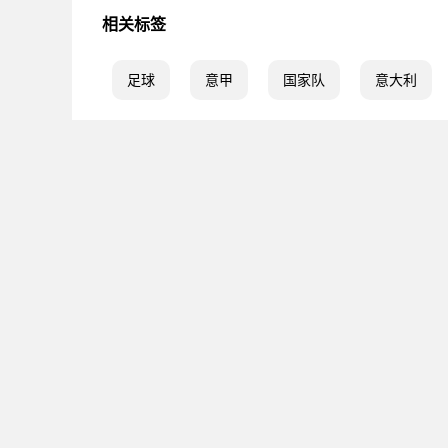
相关标签
足球
意甲
国家队
意大利