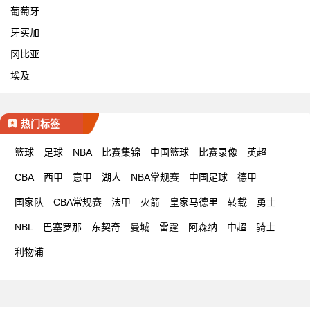
葡萄牙
牙买加
冈比亚
埃及
热门标签
篮球
足球
NBA
比赛集锦
中国篮球
比赛录像
英超
CBA
西甲
意甲
湖人
NBA常规赛
中国足球
德甲
国家队
CBA常规赛
法甲
火箭
皇家马德里
转载
勇士
NBL
巴塞罗那
东契奇
曼城
雷霆
阿森纳
中超
骑士
利物浦