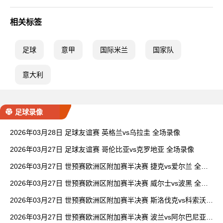
相关标签
足球
意甲
国际米兰
国家队
意大利
足球录像
2026年03月28日 足球友谊赛 英格兰vs乌拉圭 全场录像
2026年03月27日 足球友谊赛 哥伦比亚vs克罗地亚 全场录像
2026年03月27日 世预赛欧洲区附加赛半决赛 捷克vs爱尔兰 全场
录像
2026年03月27日 世预赛欧洲区附加赛半决赛 威尔士vs波黑 全场
录像
2026年03月27日 世预赛欧洲区附加赛半决赛 斯洛伐克vs科索沃
全场录像
2026年03月27日 世预赛欧洲区附加赛半决赛 波兰vs阿尔巴尼亚