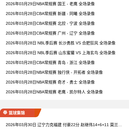
2026年03月29日NBA常规赛 国王 - 老鹰 全场录像
2026年03月28日CBA常规赛 新疆 - 同曦 全场录像
2026年03月28日CBA常规赛 北控 - 宁波 全场录像
2026年03月28日CBA常规赛 广州 - 辽宁 全场录像
2026年03月28日 NBL季后赛 长沙勇胜 VS 合肥狂风 全场录像
2026年03月28日 NBL季后赛 山东蜜獾 VS 上海玄鸟 全场录像
2026年03月28日CBA常规赛 青岛 - 浙江 全场录像
2026年03月28日NBA常规赛 独行侠 - 开拓者 全场录像
2026年03月28日NBA常规赛 奇才 - 勇士 全场录像
2026年03月28日NBA常规赛 老鹰 - 凯尔特人 全场录像
篮球集锦
2026年03月30日 辽宁力克福建 付豪22分 赵继伟14+6+11 莫兰德