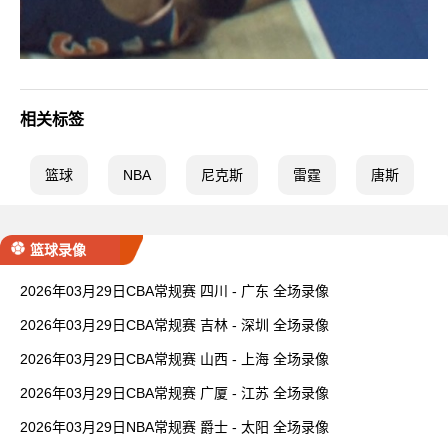
相关标签
篮球
NBA
尼克斯
雷霆
唐斯
篮球录像
2026年03月29日CBA常规赛 四川 - 广东 全场录像
2026年03月29日CBA常规赛 吉林 - 深圳 全场录像
2026年03月29日CBA常规赛 山西 - 上海 全场录像
2026年03月29日CBA常规赛 广厦 - 江苏 全场录像
2026年03月29日NBA常规赛 爵士 - 太阳 全场录像