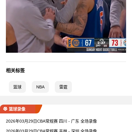
相关标签
篮球
NBA
雷霆
篮球录像
2026年03月29日CBA常规赛 四川 - 广东 全场录像
2026年03月29日CBA常规赛 吉林 - 深圳 全场录像