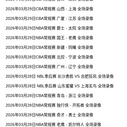
2026年03月29日CBA常规赛 山西 - 上海 全场录像
2026年03月29日CBA常规赛 广厦 - 江苏 全场录像
2026年03月29日NBA常规赛 爵士 - 太阳 全场录像
2026年03月29日NBA常规赛 国王 - 老鹰 全场录像
2026年03月28日CBA常规赛 新疆 - 同曦 全场录像
2026年03月28日CBA常规赛 北控 - 宁波 全场录像
2026年03月28日CBA常规赛 广州 - 辽宁 全场录像
2026年03月28日 NBL季后赛 长沙勇胜 VS 合肥狂风 全场录像
2026年03月28日 NBL季后赛 山东蜜獾 VS 上海玄鸟 全场录像
2026年03月28日CBA常规赛 青岛 - 浙江 全场录像
2026年03月28日NBA常规赛 独行侠 - 开拓者 全场录像
2026年03月28日NBA常规赛 奇才 - 勇士 全场录像
2026年03月28日NBA常规赛 老鹰 - 凯尔特人 全场录像