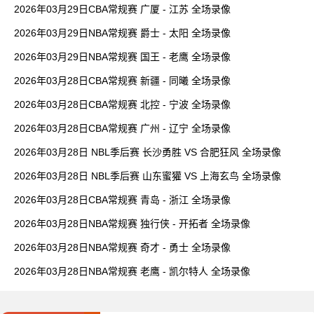
2026年03月29日CBA常规赛 广厦 - 江苏 全场录像
2026年03月29日NBA常规赛 爵士 - 太阳 全场录像
2026年03月29日NBA常规赛 国王 - 老鹰 全场录像
2026年03月28日CBA常规赛 新疆 - 同曦 全场录像
2026年03月28日CBA常规赛 北控 - 宁波 全场录像
2026年03月28日CBA常规赛 广州 - 辽宁 全场录像
2026年03月28日 NBL季后赛 长沙勇胜 VS 合肥狂风 全场录像
2026年03月28日 NBL季后赛 山东蜜獾 VS 上海玄鸟 全场录像
2026年03月28日CBA常规赛 青岛 - 浙江 全场录像
2026年03月28日NBA常规赛 独行侠 - 开拓者 全场录像
2026年03月28日NBA常规赛 奇才 - 勇士 全场录像
2026年03月28日NBA常规赛 老鹰 - 凯尔特人 全场录像