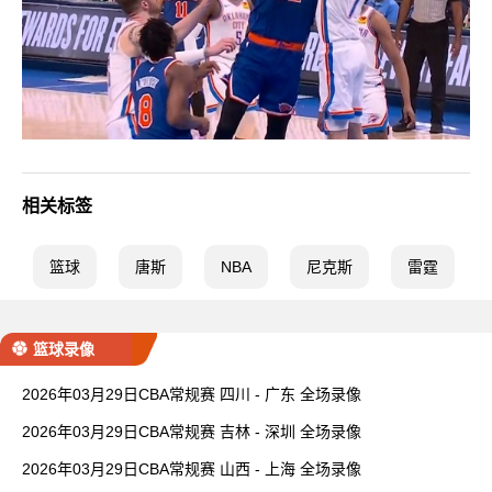
相关标签
篮球
唐斯
NBA
尼克斯
雷霆
篮球录像
2026年03月29日CBA常规赛 四川 - 广东 全场录像
2026年03月29日CBA常规赛 吉林 - 深圳 全场录像
2026年03月29日CBA常规赛 山西 - 上海 全场录像