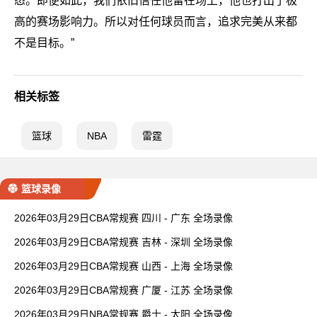
态。即便如此，我们依旧信任他留在场上，他也打出了极
高的赛场影响力。所以对任何球员而言，追求完美从来都
不是目标。”
相关标签
篮球
NBA
雷霆
篮球录像
2026年03月29日CBA常规赛 四川 - 广东 全场录像
2026年03月29日CBA常规赛 吉林 - 深圳 全场录像
2026年03月29日CBA常规赛 山西 - 上海 全场录像
2026年03月29日CBA常规赛 广厦 - 江苏 全场录像
2026年03月29日NBA常规赛 爵士 - 太阳 全场录像