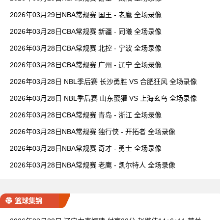
2026年03月29日NBA常规赛 国王 - 老鹰 全场录像
2026年03月28日CBA常规赛 新疆 - 同曦 全场录像
2026年03月28日CBA常规赛 北控 - 宁波 全场录像
2026年03月28日CBA常规赛 广州 - 辽宁 全场录像
2026年03月28日 NBL季后赛 长沙勇胜 VS 合肥狂风 全场录像
2026年03月28日 NBL季后赛 山东蜜獾 VS 上海玄鸟 全场录像
2026年03月28日CBA常规赛 青岛 - 浙江 全场录像
2026年03月28日NBA常规赛 独行侠 - 开拓者 全场录像
2026年03月28日NBA常规赛 奇才 - 勇士 全场录像
2026年03月28日NBA常规赛 老鹰 - 凯尔特人 全场录像
篮球集锦